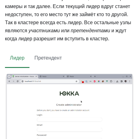
камеры и так далее. Если текущий лидер вдруг станет
недоступен, то его место тут же займёт кто то другой.
Так в кластере всегда есть лидер. Все остальные узлы
являются
участниками
или
претендентами
и ждут
когда лидер разрешит им вступить в кластер.
Лидер
Претендент