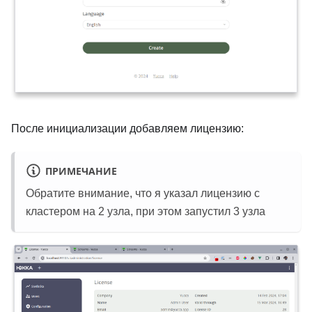
После инициализации добавляем лицензию:
ПРИМЕЧАНИЕ
Обратите внимание, что я указал лицензию с
кластером на 2 узла, при этом запустил 3 узла