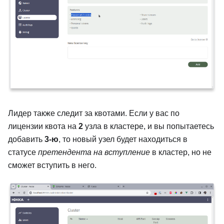
Лидер также следит за квотами. Если у вас по
лицензии квота на
2
узла в кластере, и вы попытаетесь
добавить
3-ю
, то новый узел будет находиться в
статусе
претендента на вступление
в кластер, но не
сможет вступить в него.