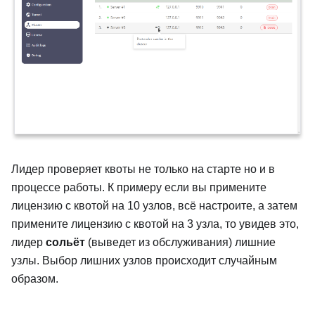
Лидер проверяет квоты не только на старте но и в
процессе работы. К примеру если вы примените
лицензию с квотой на 10 узлов, всё настроите, а затем
примените лицензию с квотой на 3 узла, то увидев это,
лидер
сольёт
(выведет из обслуживания) лишние
узлы. Выбор лишних узлов происходит случайным
образом.