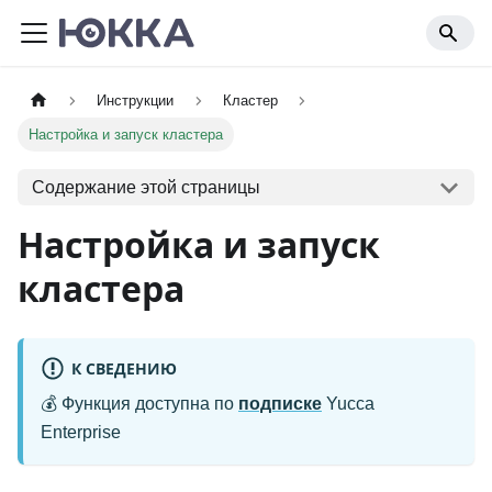
Инструкции
Кластер
Настройка и запуск кластера
Содержание этой страницы
Настройка и запуск
кластера
К СВЕДЕНИЮ
💰 Функция доступна по
подписке
Yucca
Enterprise