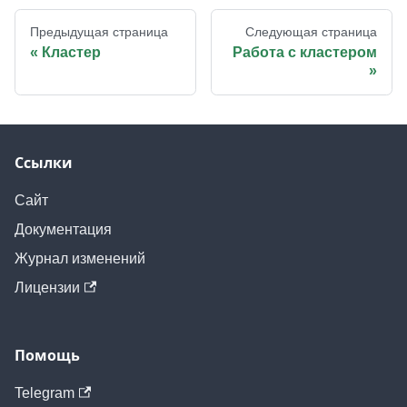
Предыдущая страница
Следующая страница
Кластер
Работа с кластером
Ссылки
Сайт
Документация
Журнал изменений
Лицензии
Помощь
Telegram