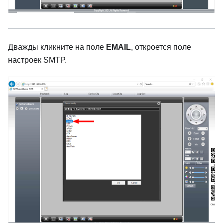
Дважды кликните на поле
EMAIL
, откроется поле
настроек SMTP.