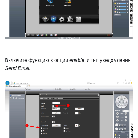
Включите функцию в опции
enable
, и тип уведомления
Send Email