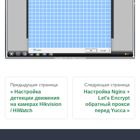
Предыдущая страница
Следующая страница
Настройка
Настройка Nginx +
детекции движения
Let's Encrypt
на камерах Hikvision
обратный прокси
/ HiWatch
перед Yucca