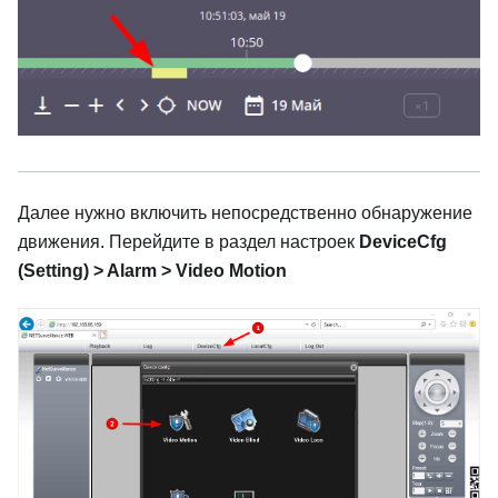
Далее нужно включить непосредственно обнаружение
движения. Перейдите в раздел настроек
DeviceCfg
(Setting) > Alarm > Video Motion