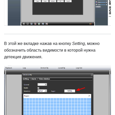
В этой же вкладке нажав на кнопку
Setting
, можно
обозначить область видимости в которой нужна
детекция движения.