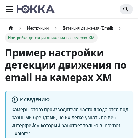
Инструкции
Детекция движения (Email)
Настройка детекции движения на камерах XM
Пример настройки
детекции движения по
email на камерах XM
К СВЕДЕНИЮ
Камеры этого производителя часто продаются под
разными брендами, но их легко узнать по веб
интерфейсу, который работает только в Internet
Explorer.