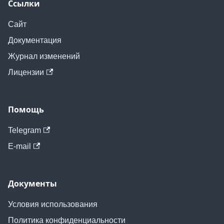
Ссылки
Сайт
Документация
Журнал изменений
Лицензии
Помощь
Telegram
E-mail
Документы
Условия использования
Политика конфиденциальности