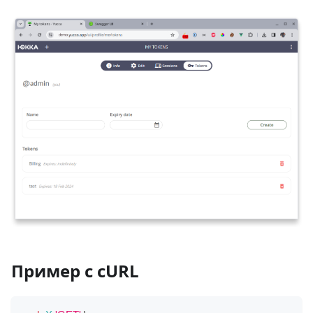
Пример с cURL