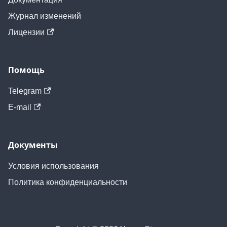
Журнал изменений
Лицензии
Помощь
Telegram
E-mail
Документы
Условия использования
Политика конфиденциальности